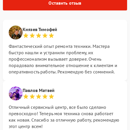
Оставить отзыв
Князев Тимофей
Фантастический опыт ремонта техники. Мастера
быстро нашли и устранили проблему, их
профессионализм вызывает доверие. Очень
порадовало внимательное отношение к клиентам и
оперативность работы. Рекомендую без сомнений.
Павлов Матвей
Отличный сервисный центр, все было сделано
превосходно! Теперь моя техника снова работает
как новая. Спасибо за отличную работу, рекомендую
этот центр всем!