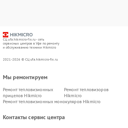
СЦ ufa.hikmicro-fix.ru - сеть
сервисных центров в Уфе по ремонту
и обслуживанию техники Hikmicro
2021-2026 © СЦ ufa.hikmicro-fix.ru
Мы ремонтируем
Ремонт тепловизионных
Ремонт тепловизоров
прицелов Hikmicro
Hikmicro
Ремонт тепловизионных монокуляров Hikmicro
Контакты сервис центра