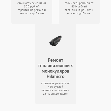
стоимость ремонта от
стоимость ремонта от
500 рублей
450 рублей
гарантия на ремонт и
гарантия на ремонт и
запчасти до 3х лет
запчасти до 3х лет
Ремонт
тепловизионных
монокуляров
Hikmicro
стоимость ремонта от
450 рублей
гарантия на ремонт и
запчасти до 3х лет