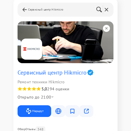
Сервисный центр Hikmicro
Сервисный центр Hikmicro
Ремонт техники Hikmicro
5,0
294 оценки
Открыто до 21:00
Маршрут
348
Обзор
Отзывы