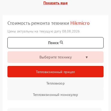
Показать еще
Стоимость ремонта техники
Hikmicro
Цены актуальны на текущую дату 08.08.2026
Поиск
Выберите технику
Тепловизионный прицел
Тепловизор
Тепловизионный монокуляр