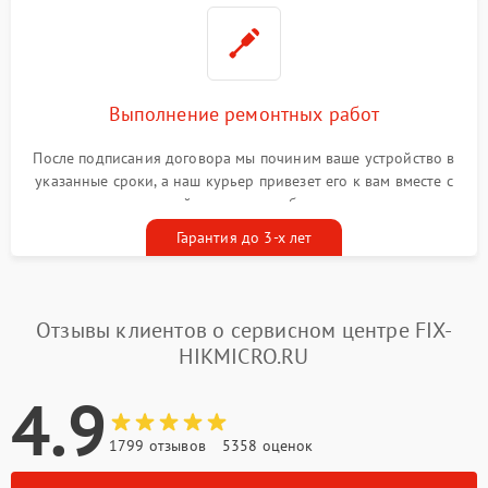
Выполнение ремонтных работ
После подписания договора мы починим ваше устройство в
указанные сроки, а наш курьер привезет его к вам вместе с
гарантийным талоном бесплатно
Гарантия до 3-х лет
Отзывы клиентов о сервисном центре FIX-
HIKMICRO.RU
4.9
1799 отзывов
5358 оценок