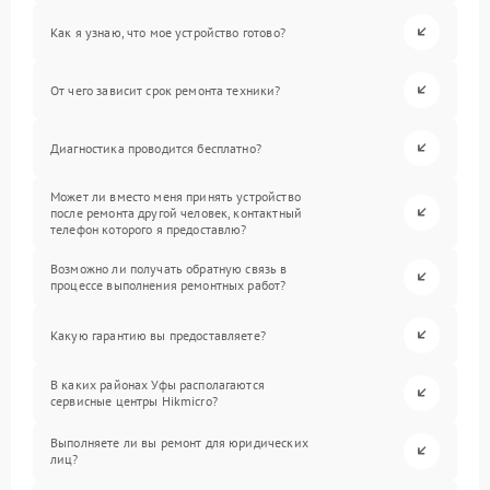
Как я узнаю, что мое устройство готово?
От чего зависит срок ремонта техники?
Диагностика проводится бесплатно?
Может ли вместо меня принять устройство
после ремонта другой человек, контактный
телефон которого я предоставлю?
Возможно ли получать обратную связь в
процессе выполнения ремонтных работ?
Какую гарантию вы предоставляете?
В каких районах Уфы располагаются
сервисные центры Hikmicro?
Выполняете ли вы ремонт для юридических
лиц?