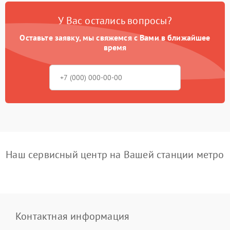
У Вас остались вопросы?
Оставьте заявку, мы свяжемся с Вами в ближайшее
время
Наш сервисный центр на Вашей станции метро
Контактная информация