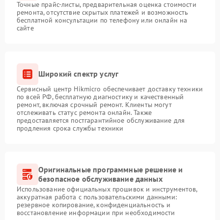
Точные прайс-листы, предварительная оценка стоимости
ремонта, отсутствие скрытых платежей и возможность
бесплатной консультации по телефону или онлайн на
сайте
Широкий спектр услуг
Сервисный центр Hikmicro обеспечивает доставку техники
по всей РФ, бесплатную диагностику и качественный
ремонт, включая срочный ремонт. Клиенты могут
отслеживать статус ремонта онлайн. Также
предоставляется постгарантийное обслуживание для
продления срока службы техники
Оригинальные программные решение и
безопасное обслуживание данных
Использование официальных прошивок и инструментов,
аккуратная работа с пользовательскими данными:
резервное копирование, конфиденциальность и
восстановление информации при необходимости