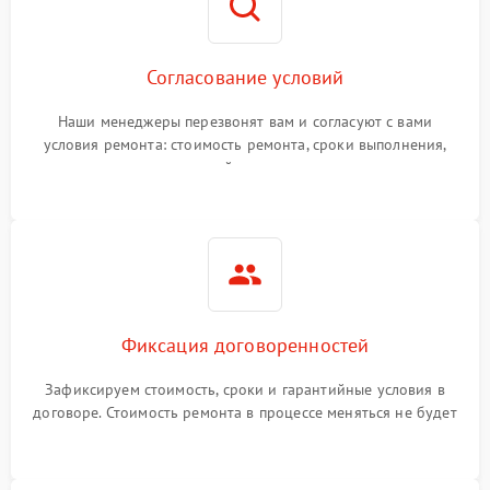
Согласование условий
Наши менеджеры перезвонят вам и согласуют с вами
условия ремонта: стоимость ремонта, сроки выполнения,
гарантийные условия
Фиксация договоренностей
Зафиксируем стоимость, сроки и гарантийные условия в
договоре. Стоимость ремонта в процессе меняться не будет