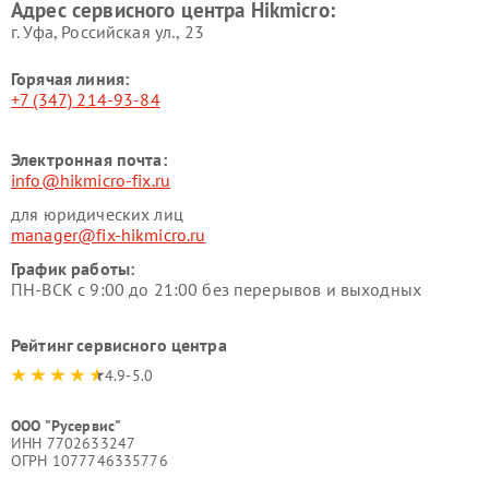
Адрес сервисного центра Hikmicro:
г. Уфа, Российская ул., 23
Горячая линия:
+7 (347) 214-93-84
Электронная почта:
info@hikmicro-fix.ru
для юридических лиц
manager@fix-hikmicro.ru
График работы:
ПН-ВСК с 9:00 до 21:00 без перерывов и выходных
Рейтинг сервисного центра
4.9-5.0
ООО "Русервис"
ИНН 7702633247
ОГРН 1077746335776