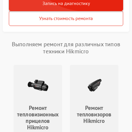
Запись на диагностику
Узнать стоимость ремонта
Выполняем ремонт для различных типов
техники Hikmicro
Ремонт
Ремонт
тепловизионных
тепловизоров
прицелов
Hikmicro
Hikmicro