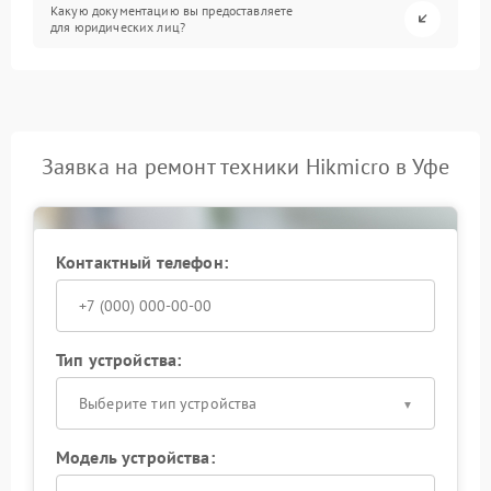
Какую документацию вы предоставляете
для юридических лиц?
Заявка на ремонт техники Hikmicro в Уфе
Контактный телефон:
Тип устройства:
Выберите тип устройства
Модель устройства: