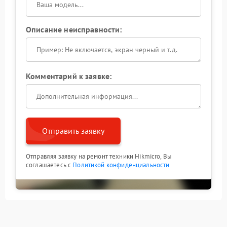
Описание неисправности:
Комментарий к заявке:
Отправить заявку
Отправляя заявку на ремонт техники Hikmicro, Вы
соглашаетесь с
Политикой конфиденциальности