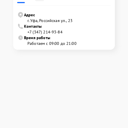
Адрес
г. Уфа, Российская ул., 23
Контакты
+7 (347) 214-93-84
Время работы
Работаем с 09:00 до 21:00