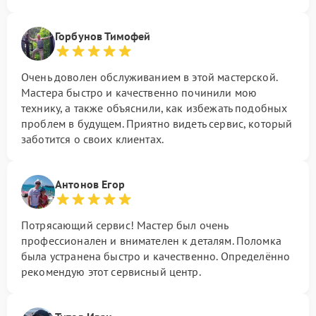
Горбунов Тимофей
Очень доволен обслуживанием в этой мастерской.
Мастера быстро и качественно починили мою
технику, а также объяснили, как избежать подобных
проблем в будущем. Приятно видеть сервис, который
заботится о своих клиентах.
Антонов Егор
Потрясающий сервис! Мастер был очень
профессионален и внимателен к деталям. Поломка
была устранена быстро и качественно. Определённо
рекомендую этот сервисный центр.