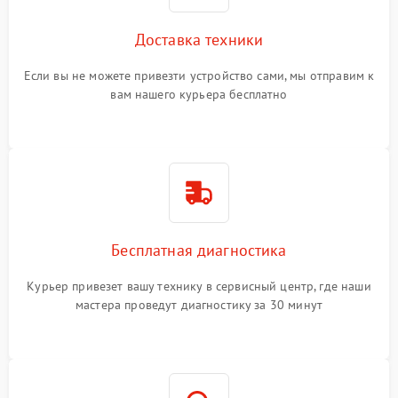
Доставка техники
Если вы не можете привезти устройство сами, мы отправим к
вам нашего курьера бесплатно
Бесплатная диагностика
Курьер привезет вашу технику в сервисный центр, где наши
мастера проведут диагностику за 30 минут