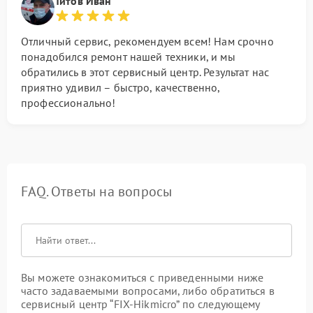
Титов Иван
Отличный сервис, рекомендуем всем! Нам срочно
понадобился ремонт нашей техники, и мы
обратились в этот сервисный центр. Результат нас
приятно удивил – быстро, качественно,
профессионально!
FAQ. Ответы на вопросы
Вы можете ознакомиться с приведенными ниже
часто задаваемыми вопросами, либо обратиться в
сервисный центр “FIX-Hikmicro” по следующему