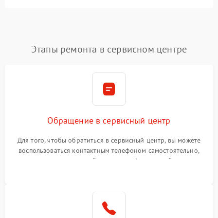
Этапы ремонта в сервисном центре
Обращение в сервисный центр
Для того, чтобы обратиться в сервисный центр, вы можете
воспользоваться контактным телефоном самостоятельно,
или оставить свой номер телефона на сайте